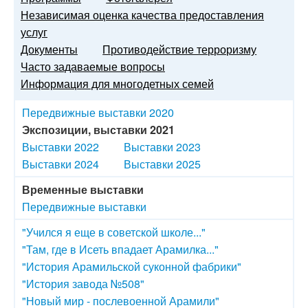
Независимая оценка качества предоставления
услуг
Документы
Противодействие терроризму
Часто задаваемые вопросы
Информация для многодетных семей
Передвижные выставки 2020
Экспозиции, выставки 2021
Выставки 2022
Выставки 2023
Выставки 2024
Выставки 2025
Временные выставки
Передвижные выставки
"Учился я еще в советской школе..."
"Там, где в Исеть впадает Арамилка..."
"История Арамильской суконной фабрики"
"История завода №508"
"Новый мир - послевоенной Арамили"