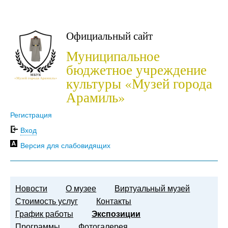
Официальный сайт
Муниципальное
бюджетное учреждение
культуры «Музей города
Арамиль»
Регистрация
Вход
Версия для слабовидящих
Новости
О музее
Виртуальный музей
Стоимость услуг
Контакты
График работы
Экспозиции
Программы
Фотогалерея