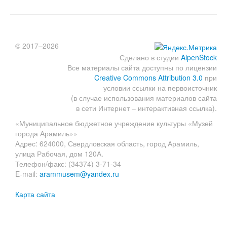
© 2017–2026
Сделано в студии
AlpenStock
Все материалы сайта доступны по лицензии
Creative Commons Attribution 3.0
при
условии ссылки на первоисточник
(в случае использования материалов сайта
в сети Интернет – интерактивная ссылка).
«Муниципальное бюджетное учреждение культуры «Музей
города Арамиль»»
Адрес: 624000, Свердловская область, город Арамиль,
улица Рабочая, дом 120А.
Телефон/факс: (34374) 3-71-34
E-mail:
arammusem@yandex.ru
Карта сайта