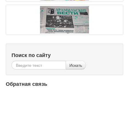
Поиск по сайту
Искать
Обратная связь