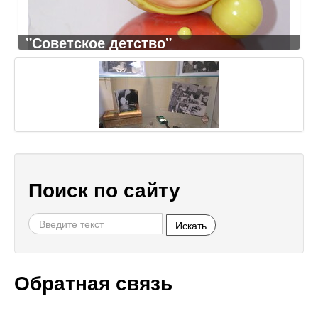
"Советское детство"
Поиск по сайту
Искать
Обратная связь