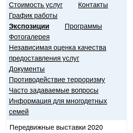
Стоимость услуг
Контакты
График работы
Экспозиции
Программы
Фотогалерея
Независимая оценка качества
предоставления услуг
Документы
Противодействие терроризму
Часто задаваемые вопросы
Информация для многодетных
семей
Передвижные выставки 2020