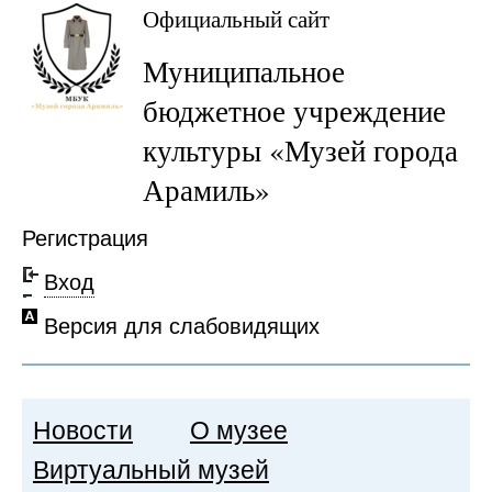
Официальный сайт
Муниципальное
бюджетное учреждение
культуры «Музей города
Арамиль»
Регистрация
Вход
Версия для слабовидящих
Новости
О музее
Виртуальный музей