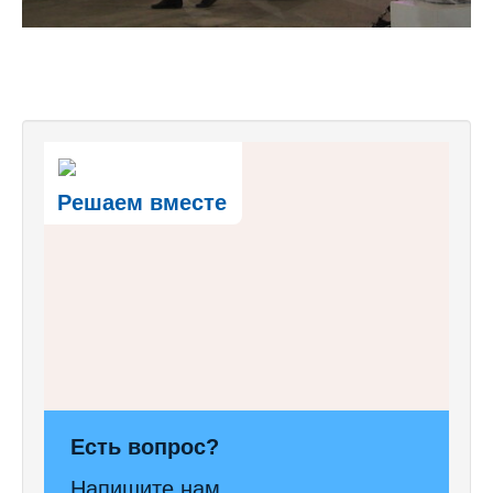
Решаем вместе
Есть вопрос?
Напишите нам