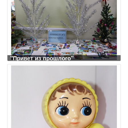
"Привет из прошлого"