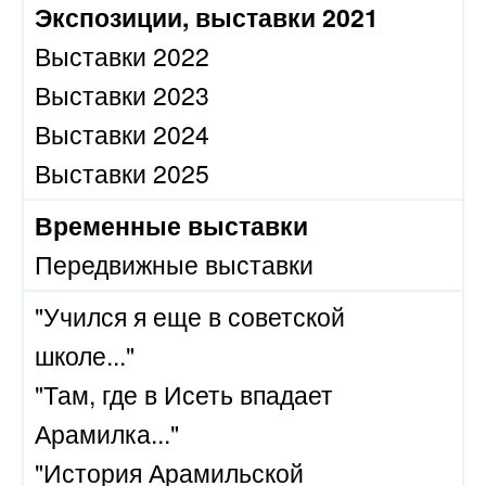
Экспозиции, выставки 2021
Выставки 2022
Выставки 2023
Выставки 2024
Выставки 2025
Временные выставки
Передвижные выставки
"Учился я еще в советской
школе..."
"Там, где в Исеть впадает
Арамилка..."
"История Арамильской