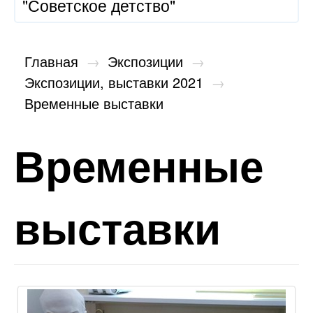
"Советское детство"
Главная
→
Экспозиции
→
Экспозиции, выставки 2021
→
Временные выставки
Временные
выставки