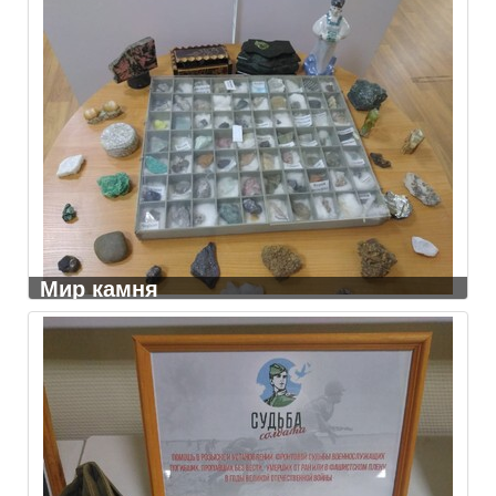
Мир камня