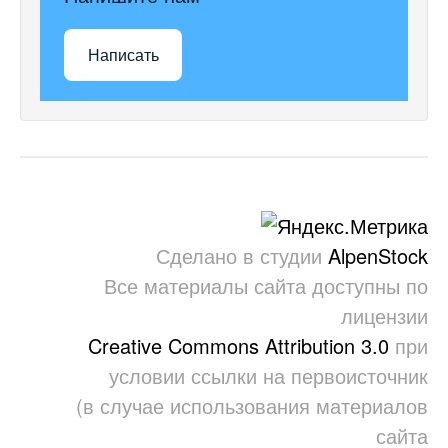
Написать
Сделано в студии
AlpenStock
Все материалы сайта доступны по
лицензии
Creative Commons Attribution 3.0
при
условии ссылки на первоисточник
(в случае использования материалов
сайта