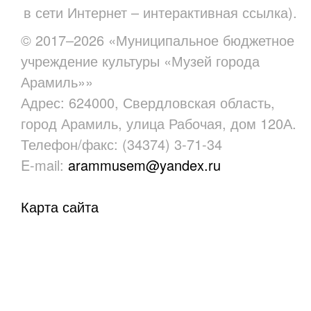
в сети Интернет – интерактивная ссылка).
© 2017–2026 «Муниципальное бюджетное
учреждение культуры «Музей города
Арамиль»»
Адрес: 624000, Свердловская область,
город Арамиль, улица Рабочая, дом 120А.
Телефон/факс: (34374) 3-71-34
E-mail:
arammusem@yandex.ru
Карта сайта