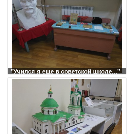
"Учился я еще в советской школе..."