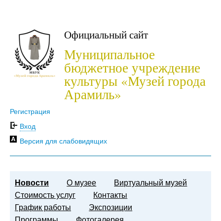
Официальный сайт
Муниципальное
бюджетное учреждение
культуры «Музей города
Арамиль»
Регистрация
Вход
Версия для слабовидящих
Новости
О музее
Виртуальный музей
Стоимость услуг
Контакты
График работы
Экспозиции
Программы
Фотогалерея