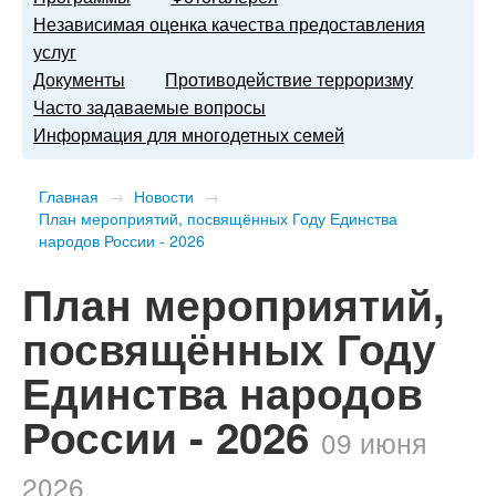
Независимая оценка качества предоставления
услуг
Документы
Противодействие терроризму
Часто задаваемые вопросы
Информация для многодетных семей
Главная
→
Новости
→
План мероприятий, посвящённых Году Единства
народов России - 2026
План мероприятий,
посвящённых Году
Единства народов
России - 2026
09 июня
2026