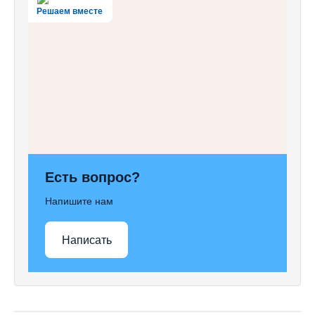
Решаем вместе
Есть вопрос?
Напишите нам
Написать