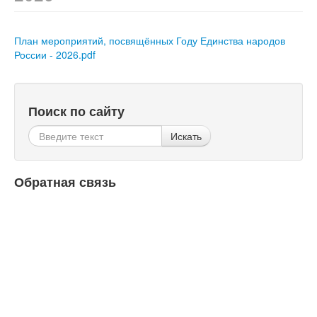
План мероприятий, посвящённых Году Единства народов
России - 2026.pdf
Поиск по сайту
Искать
Обратная связь