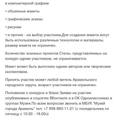
в компьютерной графике
• объемные макеты
• графические эскизы
• рисунки
• и прочее - на выбор участника;Для создания макета могут
быть использованы различные технологии и материалы,
размер макета не ограничен.
Количество эскизных проектов Стелы, представляемых на
конкурс одним участником, не ограничивается.
Макет может быть выполнен одним автором или творческим
коллективом.
Принять участие может любой житель Арамильского
городского округа, возраст участников не ограничен.
Положение о конкурсе и бланк Заявки на участие
опубликовано в соцсетях ВКонтакте и в ОК Одноклассниках в
группах Музея.По всем вопросам звонить в МБУК "Музей
города Арамиль" тел: +7 958-883-11-21 (с понедельника по
пятницу с 10.00 - 18.00ч)