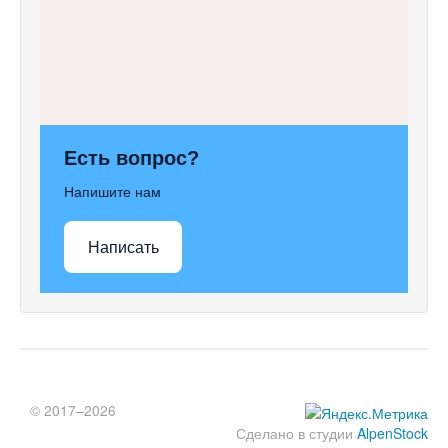
Есть вопрос?
Напишите нам
Написать
© 2017–2026
Сделано в студии
AlpenStock