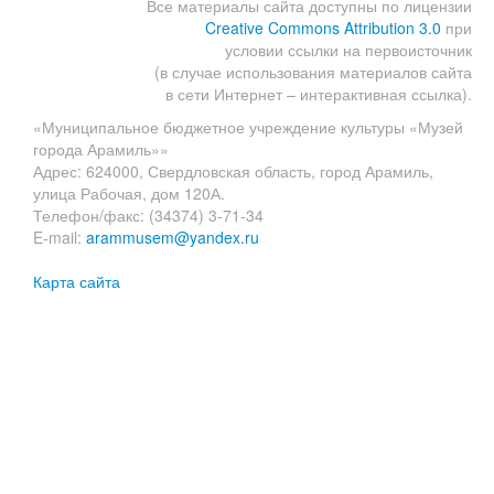
Все материалы сайта доступны по лицензии
Creative Commons Attribution 3.0
при
условии ссылки на первоисточник
(в случае использования материалов сайта
в сети Интернет – интерактивная ссылка).
«Муниципальное бюджетное учреждение культуры «Музей
города Арамиль»»
Адрес: 624000, Свердловская область, город Арамиль,
улица Рабочая, дом 120А.
Телефон/факс: (34374) 3-71-34
E-mail:
arammusem@yandex.ru
Карта сайта