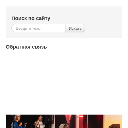
Поиск по сайту
Искать
Обратная связь