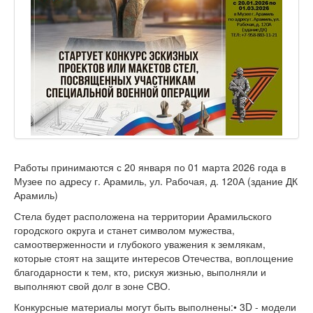
Работы принимаются с 20 января по 01 марта 2026 года в
Музее по адресу г. Арамиль, ул. Рабочая, д. 120А (здание ДК
Арамиль)
Стела будет расположена на территории Арамильского
городского округа и станет символом мужества,
самоотверженности и глубокого уважения к землякам,
которые стоят на защите интересов Отечества, воплощение
благодарности к тем, кто, рискуя жизнью, выполняли и
выполняют свой долг в зоне СВО.
Конкурсные материалы могут быть выполнены:• 3D - модели