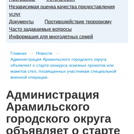
Независимая оценка качества предоставления
услуг
Документы
Противодействие терроризму
Часто задаваемые вопросы
Информация для многодетных семей
Главная
→
Новости
→
Администрация Арамильского городского округа
объявляет о старте конкурса эскизных проектов или
макетов стел, посвященных участникам специальной
военной операции.
Администрация
Арамильского
городского округа
объявляет о старте