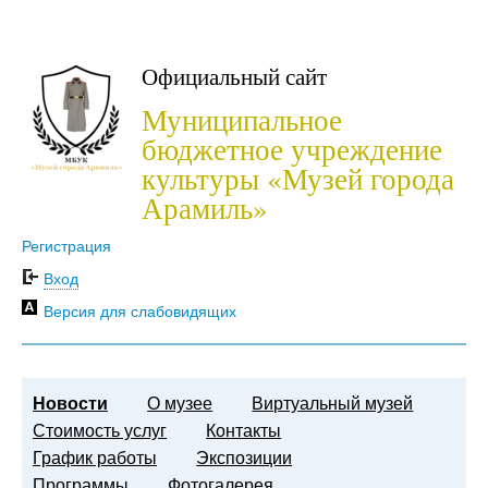
Официальный сайт
Муниципальное
бюджетное учреждение
культуры «Музей города
Арамиль»
Регистрация
Вход
Версия для слабовидящих
Новости
О музее
Виртуальный музей
Стоимость услуг
Контакты
График работы
Экспозиции
Программы
Фотогалерея