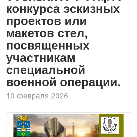
конкурса эскизных
проектов или
макетов стел,
посвященных
участникам
специальной
военной операции.
10 февраля 2026