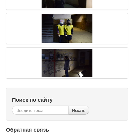
Поиск по сайту
Искать
Обратная связь