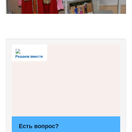
Решаем вместе
Есть вопрос?