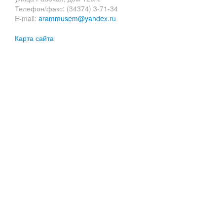
Телефон/факс: (34374) 3-71-34
E-mail:
arammusem@yandex.ru
Карта сайта