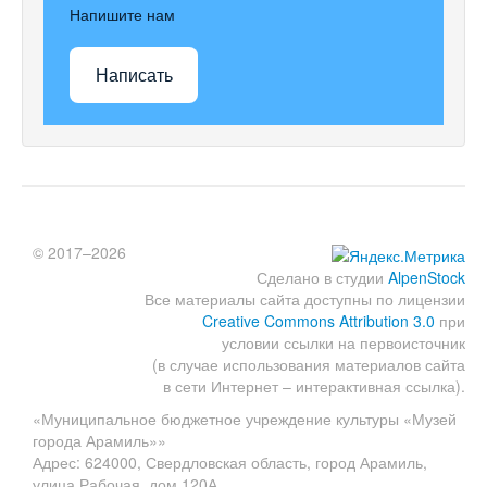
Напишите нам
Написать
© 2017–2026
Сделано в студии
AlpenStock
Все материалы сайта доступны по лицензии
Creative Commons Attribution 3.0
при
условии ссылки на первоисточник
(в случае использования материалов сайта
в сети Интернет – интерактивная ссылка).
«Муниципальное бюджетное учреждение культуры «Музей
города Арамиль»»
Адрес: 624000, Свердловская область, город Арамиль,
улица Рабочая, дом 120А.