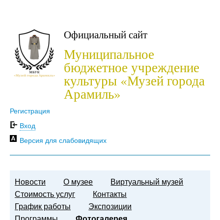
Официальный сайт
Муниципальное
бюджетное учреждение
культуры «Музей города
Арамиль»
Регистрация
Вход
Версия для слабовидящих
Новости
О музее
Виртуальный музей
Стоимость услуг
Контакты
График работы
Экспозиции
Программы
Фотогалерея