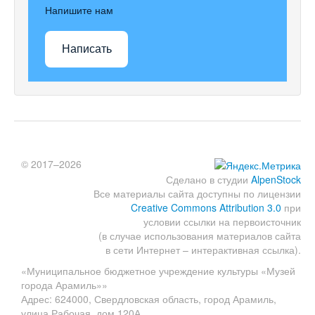
Напишите нам
Написать
© 2017–2026
Сделано в студии
AlpenStock
Все материалы сайта доступны по лицензии
Creative Commons Attribution 3.0
при
условии ссылки на первоисточник
(в случае использования материалов сайта
в сети Интернет – интерактивная ссылка).
«Муниципальное бюджетное учреждение культуры «Музей
города Арамиль»»
Адрес: 624000, Свердловская область, город Арамиль,
улица Рабочая, дом 120А.