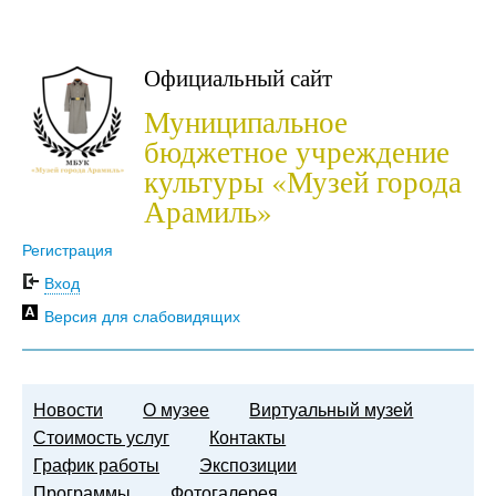
Официальный сайт
Муниципальное
бюджетное учреждение
культуры «Музей города
Арамиль»
Регистрация
Вход
Версия для слабовидящих
Новости
О музее
Виртуальный музей
Стоимость услуг
Контакты
График работы
Экспозиции
Программы
Фотогалерея