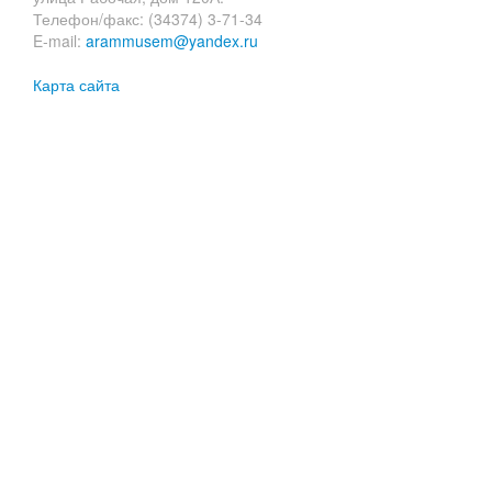
Телефон/факс: (34374) 3-71-34
E-mail:
arammusem@yandex.ru
Карта сайта