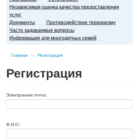
Независимая оценка качества предоставления
услуг
Документы
Противодействие терроризму
Часто задаваемые вопросы
Информация для многодетных семей
Главная
→
Регистрация
Регистрация
Электронная почта:
Ф.И.О.: