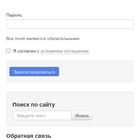
Пароль:
Все поля являются обязательными
Я согласен с
условиями соглашения
Поиск по сайту
Искать
Обратная связь