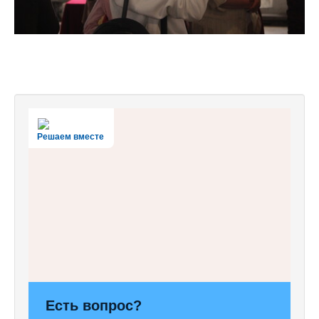
Решаем вместе
Есть вопрос?