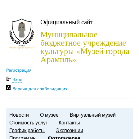
Официальный сайт
Муниципальное
бюджетное учреждение
культуры «Музей города
Арамиль»
Регистрация
Вход
Версия для слабовидящих
Новости
О музее
Виртуальный музей
Стоимость услуг
Контакты
График работы
Экспозиции
Программы
Фотогалерея