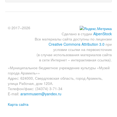
© 2017–2026
Сделано в студии
AlpenStock
Все материалы сайта доступны по лицензии
Creative Commons Attribution 3.0
при
условии ссылки на первоисточник
(в случае использования материалов сайта
в сети Интернет – интерактивная ссылка).
«Муниципальное бюджетное учреждение культуры «Музей
города Арамиль»»
Адрес: 624000, Свердловская область, город Арамиль,
улица Рабочая, дом 120А.
Телефон/факс: (34374) 3-71-34
E-mail:
arammusem@yandex.ru
Карта сайта