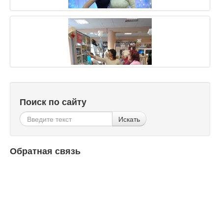
Поиск по сайту
Искать
Обратная связь