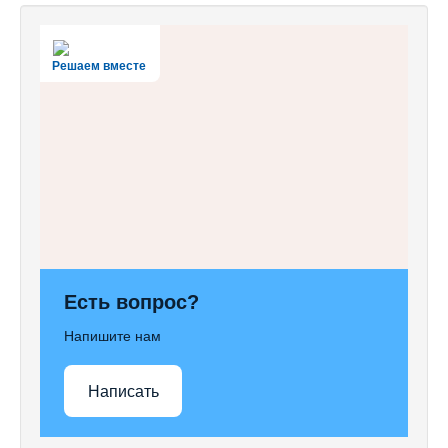
Решаем вместе
Есть вопрос?
Напишите нам
Написать