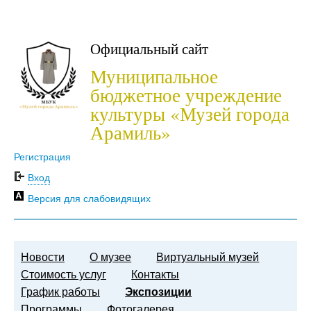
Официальный сайт
Муниципальное
бюджетное учреждение
культуры «Музей города
Арамиль»
Регистрация
Вход
Версия для слабовидящих
Новости
О музее
Виртуальный музей
Стоимость услуг
Контакты
График работы
Экспозиции
Программы
Фотогалерея