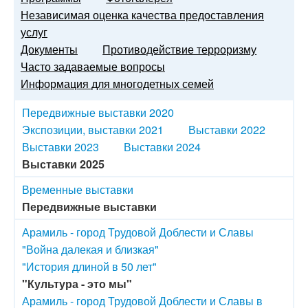
Независимая оценка качества предоставления
услуг
Документы
Противодействие терроризму
Часто задаваемые вопросы
Информация для многодетных семей
Передвижные выставки 2020
Экспозиции, выставки 2021
Выставки 2022
Выставки 2023
Выставки 2024
Выставки 2025
Временные выставки
Передвижные выставки
Арамиль - город Трудовой Доблести и Славы
"Война далекая и близкая"
"История длиной в 50 лет"
"Культура - это мы"
Арамиль - город Трудовой Доблести и Славы в