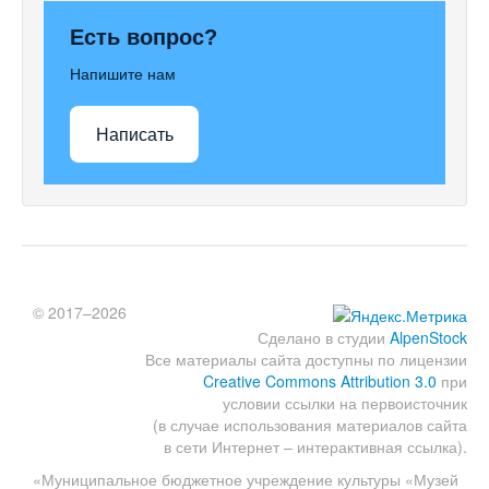
Есть вопрос?
Напишите нам
Написать
© 2017–2026
Сделано в студии
AlpenStock
Все материалы сайта доступны по лицензии
Creative Commons Attribution 3.0
при
условии ссылки на первоисточник
(в случае использования материалов сайта
в сети Интернет – интерактивная ссылка).
«Муниципальное бюджетное учреждение культуры «Музей