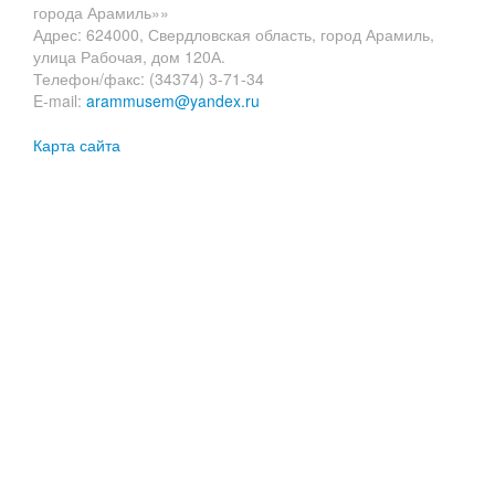
города Арамиль»»
Адрес: 624000, Свердловская область, город Арамиль,
улица Рабочая, дом 120А.
Телефон/факс: (34374) 3-71-34
E-mail:
arammusem@yandex.ru
Карта сайта