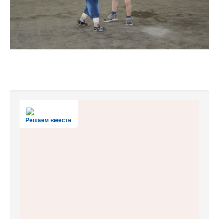
Решаем вместе