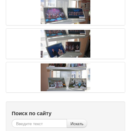
Поиск по сайту
Искать