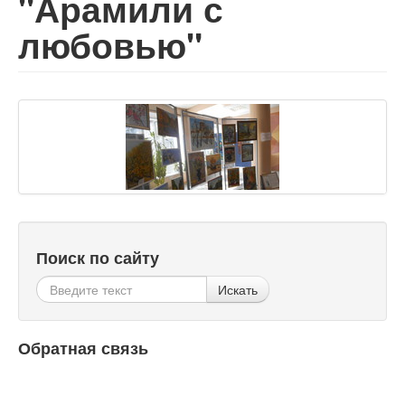
"Арамили с
любовью"
Поиск по сайту
Искать
Обратная связь