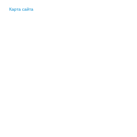
Карта сайта