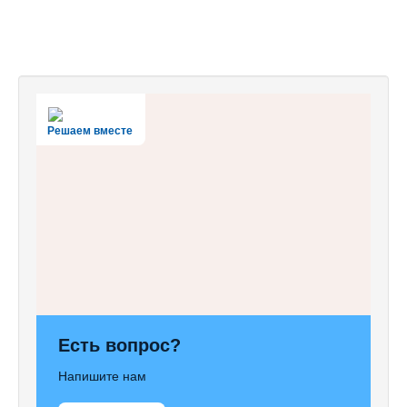
Решаем вместе
Есть вопрос?
Напишите нам