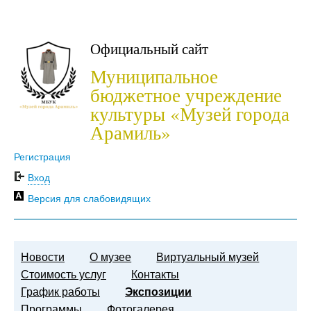
Официальный сайт
Муниципальное
бюджетное учреждение
культуры «Музей города
Арамиль»
Регистрация
Вход
Версия для слабовидящих
Новости
О музее
Виртуальный музей
Стоимость услуг
Контакты
График работы
Экспозиции
Программы
Фотогалерея