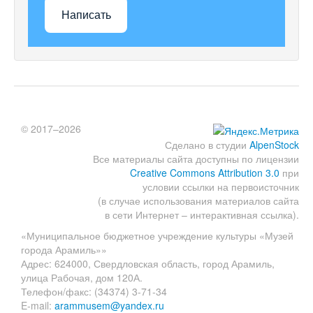
Написать
© 2017–2026
Сделано в студии
AlpenStock
Все материалы сайта доступны по лицензии
Creative Commons Attribution 3.0
при
условии ссылки на первоисточник
(в случае использования материалов сайта
в сети Интернет – интерактивная ссылка).
«Муниципальное бюджетное учреждение культуры «Музей
города Арамиль»»
Адрес: 624000, Свердловская область, город Арамиль,
улица Рабочая, дом 120А.
Телефон/факс: (34374) 3-71-34
E-mail:
arammusem@yandex.ru