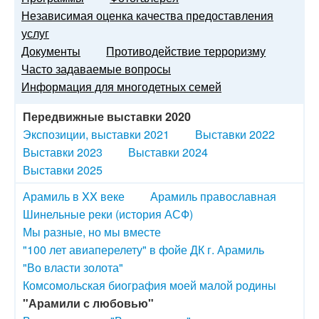
Независимая оценка качества предоставления
услуг
Документы
Противодействие терроризму
Часто задаваемые вопросы
Информация для многодетных семей
Передвижные выставки 2020
Экспозиции, выставки 2021
Выставки 2022
Выставки 2023
Выставки 2024
Выставки 2025
Арамиль в XX веке
Арамиль православная
Шинельные реки (история АСФ)
Мы разные, но мы вместе
"100 лет авиаперелету" в фойе ДК г. Арамиль
"Во власти золота"
Комсомольская биография моей малой родины
"Арамили с любовью"